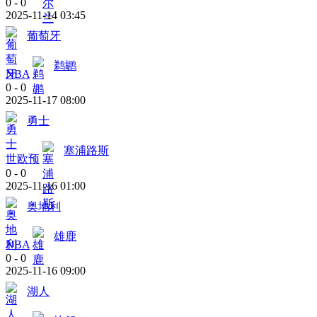
0
-
0
2025-11-14 03:45
葡萄牙
鹈鹕
NBA
0
-
0
2025-11-17 08:00
勇士
塞浦路斯
世欧预
0
-
0
2025-11-16 01:00
奥地利
雄鹿
NBA
0
-
0
2025-11-16 09:00
湖人