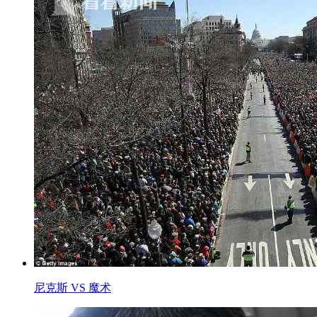
尼克斯 VS 魔术