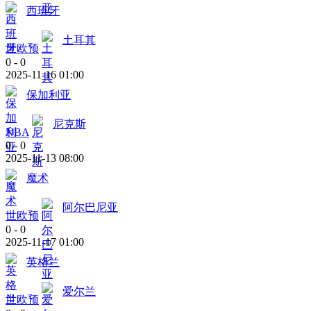
西班牙
土耳其
世欧预
0
-
0
2025-11-16 01:00
保加利亚
尼克斯
NBA
0
-
0
2025-11-13 08:00
魔术
阿尔巴尼亚
世欧预
0
-
0
2025-11-17 01:00
英格兰
爱尔兰
世欧预